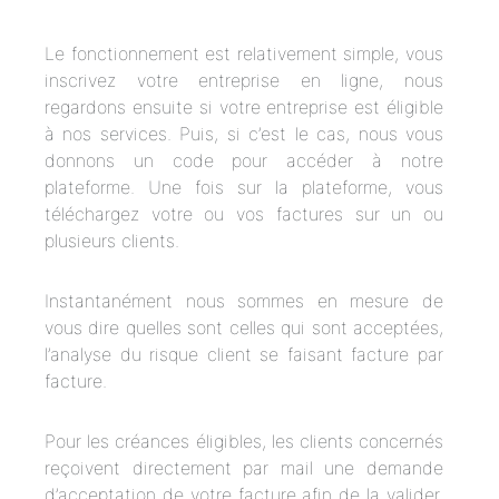
Le fonctionnement est relativement simple, vous
inscrivez votre entreprise en ligne, nous
regardons ensuite si votre entreprise est éligible
à nos services. Puis, si c’est le cas, nous vous
donnons un code pour accéder à notre
plateforme. Une fois sur la plateforme, vous
téléchargez votre ou vos factures sur un ou
plusieurs clients.
Instantanément nous sommes en mesure de
vous dire quelles sont celles qui sont acceptées,
l’analyse du risque client se faisant facture par
facture.
Pour les créances éligibles, les clients concernés
reçoivent directement par mail une demande
d’acceptation de votre facture afin de la valider.