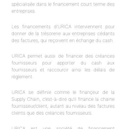
spécialisée dans le financement court terme des
entreprises.
Les financements d’URICA interviennent pour
donner de la trésorerie aux entreprises cédants
des factures, qui reçoivent en échange du cash.
URICA permet aussi de financer des créances
fournisseurs pour apporter du cash aux
fournisseurs et raccourcir ainsi les délais de
règlement.
URICA se définie comme le finançeur de la
Supply Chain, c’est-à-dire qu’il finance la chaine
fournisseur/client, autant au niveau des factures
clients que des créances fournisseurs.
URICA est une société de financement