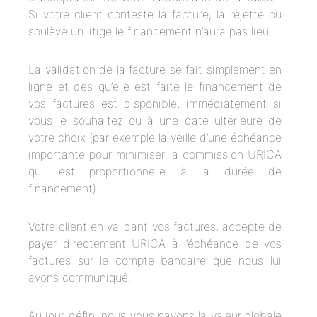
Si votre client conteste la facture, la rejette ou
soulève un litige le financement n’aura pas lieu.
La validation de la facture se fait simplement en
ligne et dès qu’elle est faite le financement de
vos factures est disponible, immédiatement si
vous le souhaitez ou à une date ultérieure de
votre choix (par exemple la veille d’une échéance
importante pour minimiser la commission URICA
qui est proportionnelle à la durée de
financement).
Votre client en validant vos factures, accepte de
payer directement URICA à l’échéance de vos
factures sur le compte bancaire que nous lui
avons communiqué.
Au jour défini nous vous payons la valeur globale