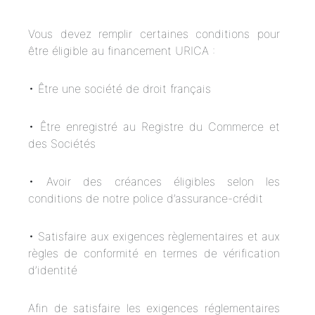
Vous devez remplir certaines conditions pour
être éligible au financement URICA :
• Être une société de droit français
• Être enregistré au Registre du Commerce et
des Sociétés
• Avoir des créances éligibles selon les
conditions de notre police d’assurance-crédit
• Satisfaire aux exigences règlementaires et aux
règles de conformité en termes de vérification
d’identité
Afin de satisfaire les exigences réglementaires