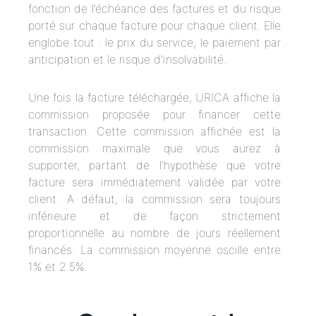
fonction de l’échéance des factures et du risque
porté sur chaque facture pour chaque client. Elle
englobe tout : le prix du service, le paiement par
anticipation et le risque d’insolvabilité.
Une fois la facture téléchargée, URICA affiche la
commission proposée pour financer cette
transaction. Cette commission affichée est la
commission maximale que vous aurez à
supporter, partant de l’hypothèse que votre
facture sera immédiatement validée par votre
client. A défaut, la commission sera toujours
inférieure et de façon strictement
proportionnelle au nombre de jours réellement
financés. La commission moyenne oscille entre
1% et 2.5%.