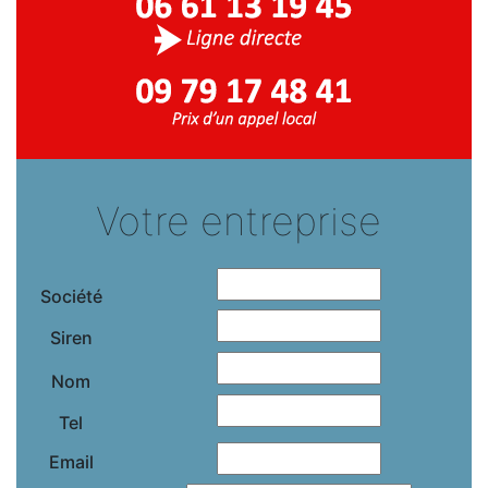
Votre entreprise
Société
Siren
Nom
Tel
Email