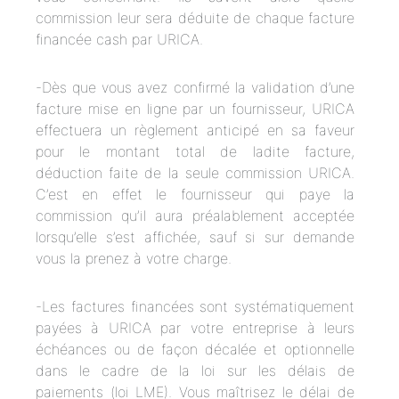
commission leur sera déduite de chaque facture
financée cash par URICA.
-Dès que vous avez confirmé la validation d’une
facture mise en ligne par un fournisseur, URICA
effectuera un règlement anticipé en sa faveur
pour le montant total de ladite facture,
déduction faite de la seule commission URICA.
C’est en effet le fournisseur qui paye la
commission qu’il aura préalablement acceptée
lorsqu’elle s’est affichée, sauf si sur demande
vous la prenez à votre charge.
-Les factures financées sont systématiquement
payées à URICA par votre entreprise à leurs
échéances ou de façon décalée et optionnelle
dans le cadre de la loi sur les délais de
paiements (loi LME). Vous maîtrisez le délai de