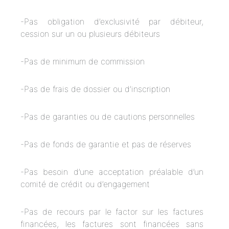
-Pas obligation d’exclusivité par débiteur,
cession sur un ou plusieurs débiteurs
-Pas de minimum de commission
-Pas de frais de dossier ou d’inscription
-Pas de garanties ou de cautions personnelles
-Pas de fonds de garantie et pas de réserves
-Pas besoin d’une acceptation préalable d’un
comité de crédit ou d’engagement
-Pas de recours par le factor sur les factures
financées, les factures sont financées sans