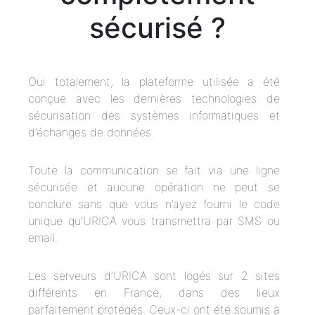
sécurisé ?
Oui totalement, la plateforme utilisée a été
conçue avec les dernières technologies de
sécurisation des systèmes informatiques et
d’échanges de données.
Toute la communication se fait via une ligne
sécurisée et aucune opération ne peut se
conclure sans que vous n’ayez fourni le code
unique qu’URICA vous transmettra par SMS ou
email.
Les serveurs d’URICA sont logés sur 2 sites
différents en France, dans des lieux
parfaitement protégés. Ceux-ci ont été soumis à